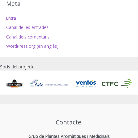
Meta
Entra
Canal de les entrades
Canal dels comentaris
WordPress.org (en anglès)
Socis del projecte:
Contacte:
Grup de Plantes Aromàtiques i Medicinals