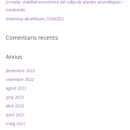
Jornada: Viabilitat econòmica del cultiu de plantes aromàtiques i
medicinals
Artemisia absinthium, DONZELL
Comentaris recents
Arxius
desembre 2022
setembre 2022
agost 2022
juny 2022
abril 2022
juliol 2021
maig 2021