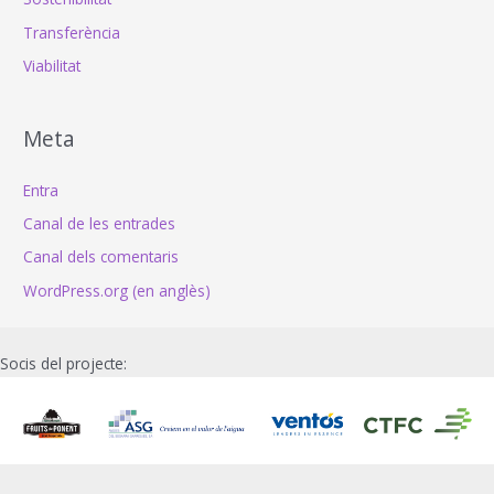
Transferència
Viabilitat
Meta
Entra
Canal de les entrades
Canal dels comentaris
WordPress.org (en anglès)
Socis del projecte: