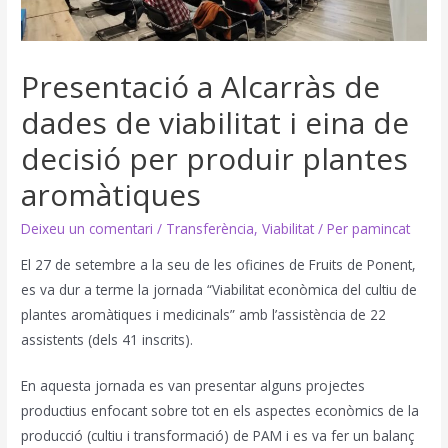
Presentació a Alcarràs de
dades de viabilitat i eina de
decisió per produir plantes
aromàtiques
Deixeu un comentari
/
Transferència
,
Viabilitat
/ Per
pamincat
El 27 de setembre a la seu de les oficines de Fruits de Ponent,
es va dur a terme la jornada “Viabilitat econòmica del cultiu de
plantes aromàtiques i medicinals” amb l’assistència de 22
assistents (dels 41 inscrits).
En aquesta jornada es van presentar alguns projectes
productius enfocant sobre tot en els aspectes econòmics de la
producció (cultiu i transformació) de PAM i es va fer un balanç