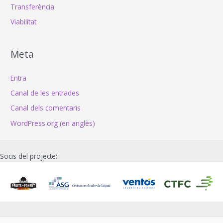
Transferència
Viabilitat
Meta
Entra
Canal de les entrades
Canal dels comentaris
WordPress.org (en anglès)
Socis del projecte: