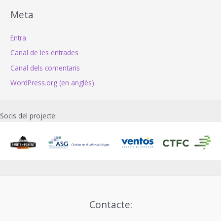
Meta
Entra
Canal de les entrades
Canal dels comentaris
WordPress.org (en anglès)
Socis del projecte:
Contacte: