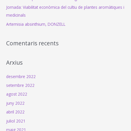
Jornada: Viabilitat econòmica del cultiu de plantes aromàtiques i
medicinals
Artemisia absinthium, DONZELL
Comentaris recents
Arxius
desembre 2022
setembre 2022
agost 2022
juny 2022
abril 2022
juliol 2021
maig 2021