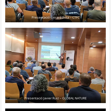
Presentació Gerard Bota – CTFC
Presentació Javier Ruiz – GLOBAL NATURE