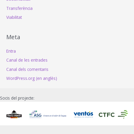
Transferència
Viabilitat
Meta
Entra
Canal de les entrades
Canal dels comentaris
WordPress.org (en anglès)
Socis del projecte: