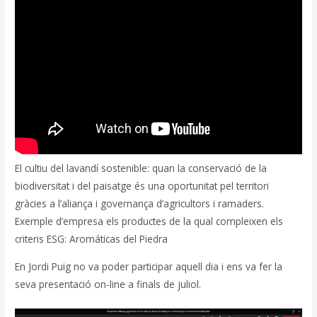
El cultiu del lavandí sostenible: quan la conservació de la
biodiversitat i del paisatge és una oportunitat pel territori
gràcies a l’aliança i governança d’agricultors i ramaders.
Exemple d’empresa els productes de la qual compleixen els
criteris ESG: Aromáticas del Piedra
En Jordi Puig no va poder participar aquell dia i ens va fer la
seva presentació on-line a finals de juliol.