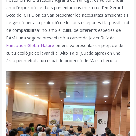
amb l’exposició de dues presentacions més una d’en Gerard
Bota del CTFC on es van presentar les necessitats ambientals i
de gestió per a la protecció de les aus estepàries i la possibilitat
de compatibilitzar-ho amb el cultiu de diferents espècies de
PAM i una segona presentació a càrrec de Javier Ruíz de
Fundación Global Nature
on ens va presentar un projecte de
cultiu ecològic de lavandí a l’Alto Tajo (Guadalajara) en una
àrea perimetral a un espai de protecció de l’Alosa becuda.